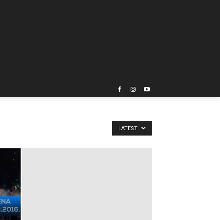
LATEST