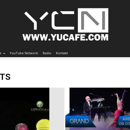
e
YouTube Network
Radio
Kontakt
NTS