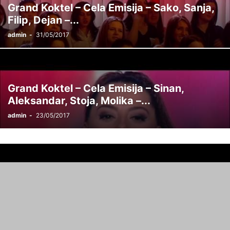
Grand Koktel – Cela Emisija – Sako, Sanja,
Filip, Dejan –...
admin
-
31/05/2017
Grand Koktel – Cela Emisija – Sinan,
Aleksandar, Stoja, Molika –...
admin
-
23/05/2017