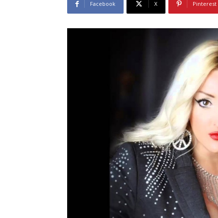
Facebook
X
Pinterest