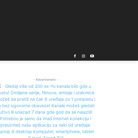
- Advertisment -