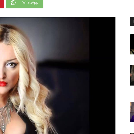
WhatsApp