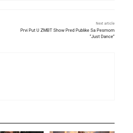
Next article
Prvi Put U ZMBT Show Pred Publike Sa Pesmom
“Just Dance”