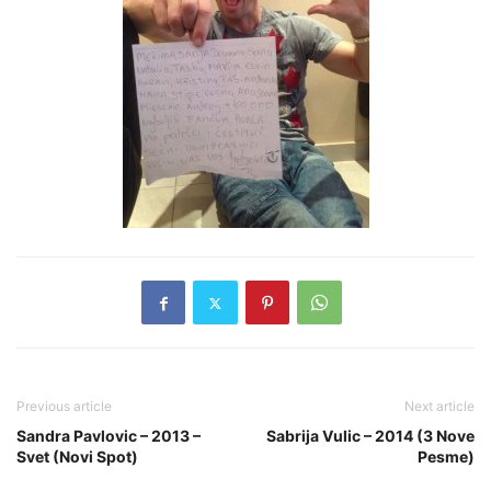
Previous article
Next article
Sandra Pavlovic – 2013 –
Sabrija Vulic – 2014 (3 Nove
Svet (Novi Spot)
Pesme)