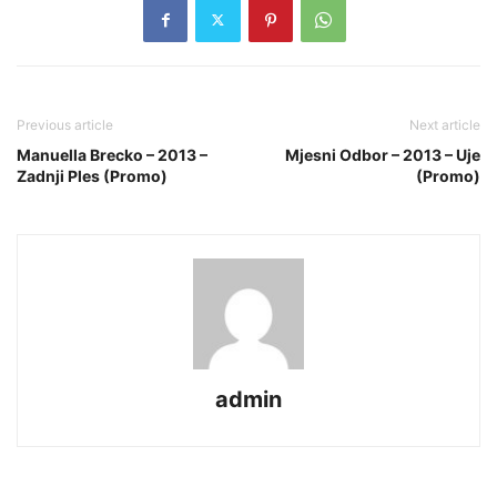
Previous article
Next article
Manuella Brecko – 2013 –
Mjesni Odbor – 2013 – Uje
Zadnji Ples (Promo)
(Promo)
admin