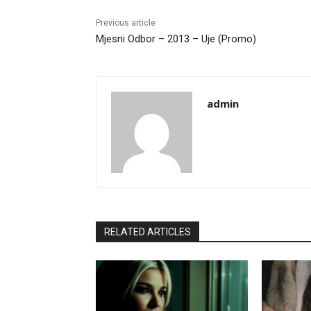
Previous article
Mjesni Odbor – 2013 – Uje (Promo)
admin
RELATED ARTICLES