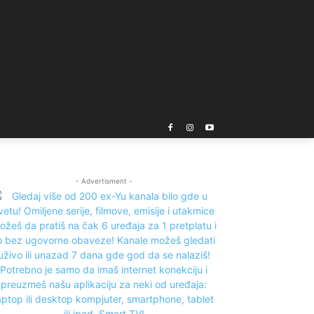
- Advertisment -