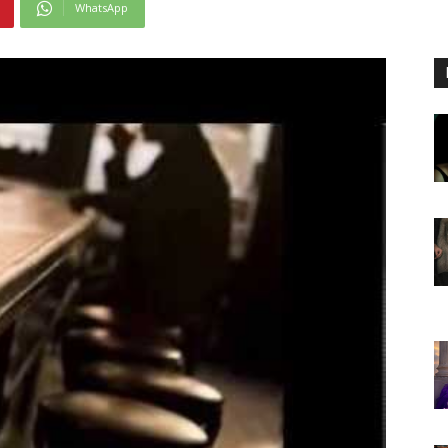
WhatsApp