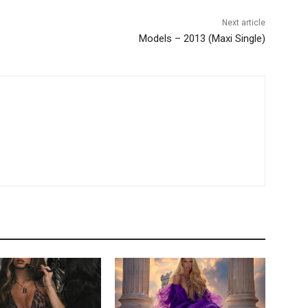
Next article
Models – 2013 (Maxi Single)