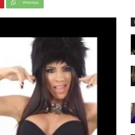
WhatsApp