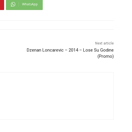
WhatsApp
Next article
Dzenan Loncarevic – 2014 – Lose Su Godine
(Promo)