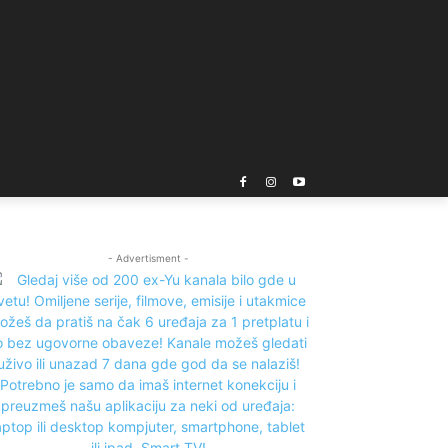
- Advertisment -