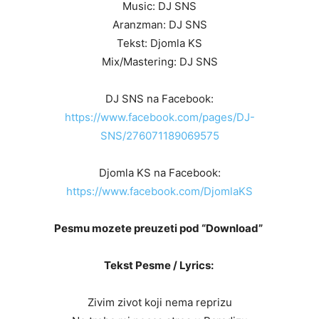
Music: DJ SNS
Aranzman: DJ SNS
Tekst: Djomla KS
Mix/Mastering: DJ SNS
DJ SNS na Facebook:
https://www.facebook.com/pages/DJ-
SNS/276071189069575
Djomla KS na Facebook:
https://www.facebook.com/DjomlaKS
Pesmu mozete preuzeti pod “Download”
Tekst Pesme / Lyrics:
Zivim zivot koji nema reprizu