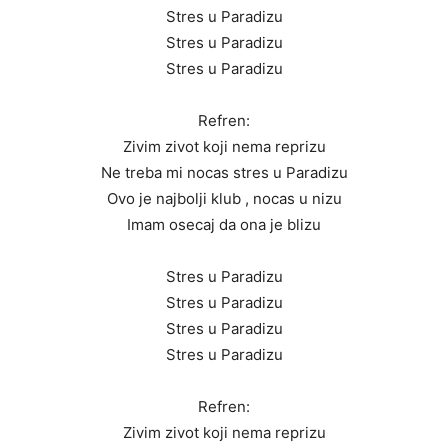
Stres u Paradizu
Stres u Paradizu
Stres u Paradizu
Refren:
Zivim zivot koji nema reprizu
Ne treba mi nocas stres u Paradizu
Ovo je najbolji klub , nocas u nizu
Imam osecaj da ona je blizu
Stres u Paradizu
Stres u Paradizu
Stres u Paradizu
Stres u Paradizu
Refren:
Zivim zivot koji nema reprizu