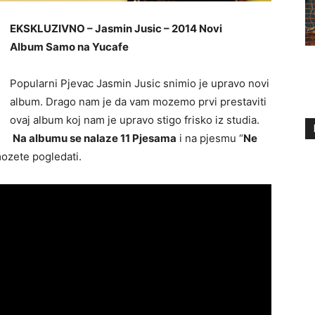
EKSKLUZIVNO – Jasmin Jusic – 2014 Novi
Album Samo na Yucafe
Popularni Pjevac Jasmin Jusic snimio je upravo novi
album. Drago nam je da vam mozemo prvi prestaviti
ovaj album koj nam je upravo stigo frisko iz studia.
Na albumu se nalaze 11 Pjesama
i na pjesmu “
Ne
mozete pogledati.