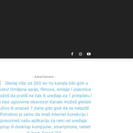
- Advertisment -