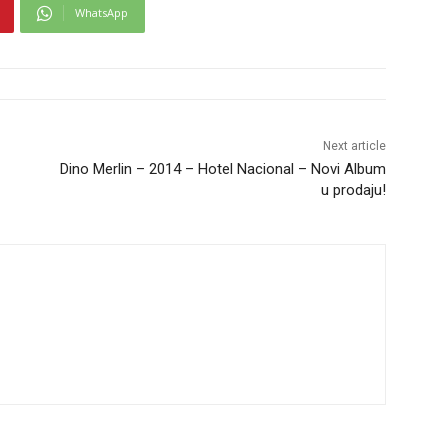
WhatsApp
Next article
Dino Merlin – 2014 – Hotel Nacional – Novi Album
u prodaju!