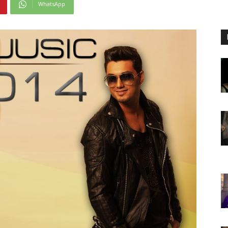
WhatsApp