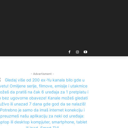
- Advertisment -