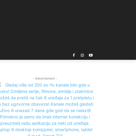
- Advertisment -