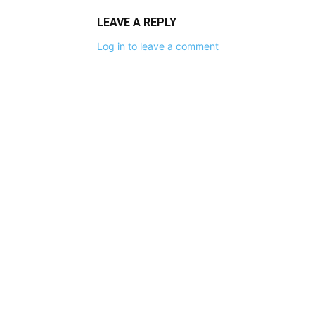
LEAVE A REPLY
Log in to leave a comment