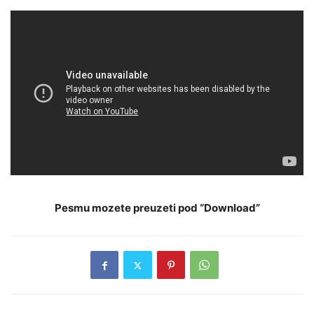
Pesmu mozete preuzeti pod “Download”