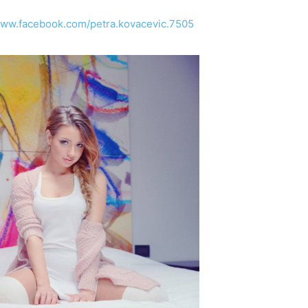
www.facebook.com/petra.kovacevic.7505