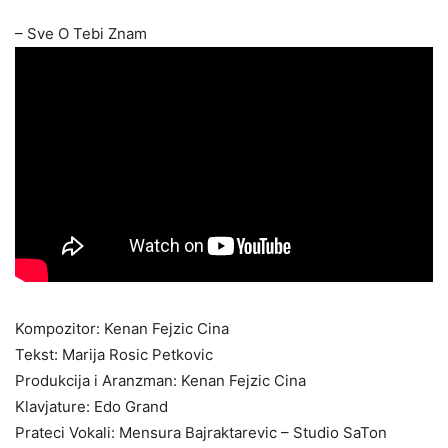
– Sve O Tebi Znam
Kompozitor: Kenan Fejzic Cina
Tekst: Marija Rosic Petkovic
Produkcija i Aranzman: Kenan Fejzic Cina
Klavjature: Edo Grand
Prateci Vokali: Mensura Bajraktarevic – Studio SaTon