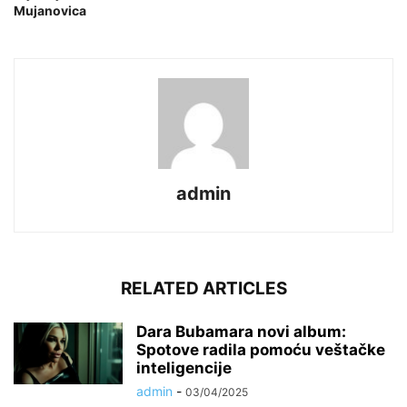
Mujanovica
admin
RELATED ARTICLES
Dara Bubamara novi album:
Spotove radila pomoću veštačke
inteligencije
admin
-
03/04/2025