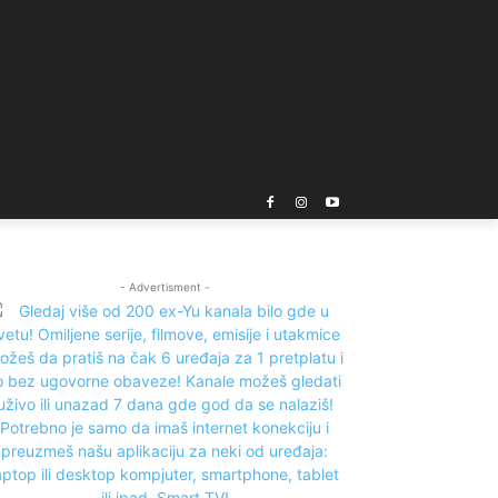
- Advertisment -