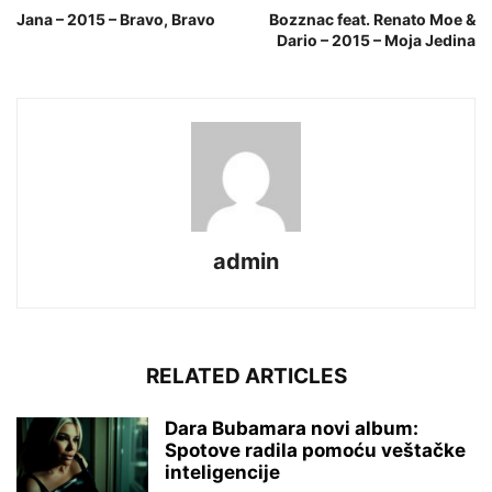
Jana – 2015 – Bravo, Bravo
Bozznac feat. Renato Moe &
Dario – 2015 – Moja Jedina
admin
RELATED ARTICLES
Dara Bubamara novi album:
Spotove radila pomoću veštačke
inteligencije