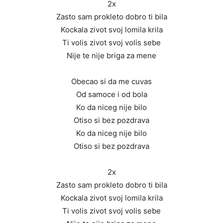
2x
Zasto sam prokleto dobro ti bila
Kockala zivot svoj lomila krila
Ti volis zivot svoj volis sebe
Nije te nije briga za mene
Obecao si da me cuvas
Od samoce i od bola
Ko da niceg nije bilo
Otiso si bez pozdrava
Ko da niceg nije bilo
Otiso si bez pozdrava
2x
Zasto sam prokleto dobro ti bila
Kockala zivot svoj lomila krila
Ti volis zivot svoj volis sebe