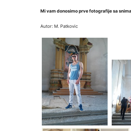
Mi vam donosimo prve fotografije sa snima
Autor: M. Patkovic