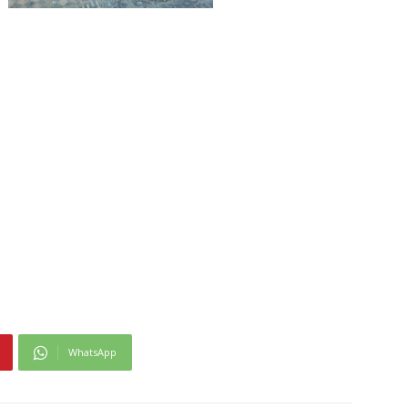
WhatsApp