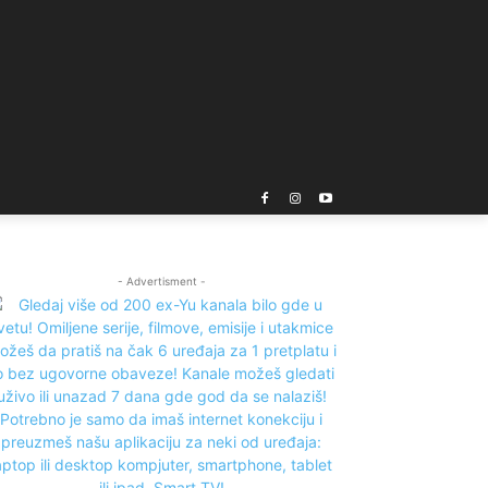
- Advertisment -