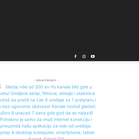
- Advertisment -