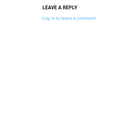
LEAVE A REPLY
Log in to leave a comment