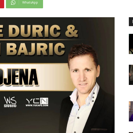
WhatsApp