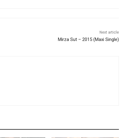
Next article
Mirza Sut – 2015 (Maxi Single)