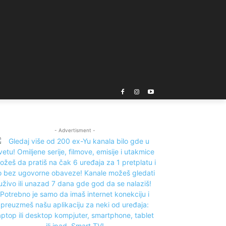
- Advertisment -