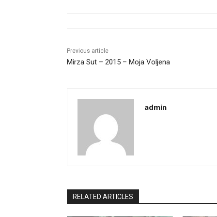
Previous article
Mirza Sut – 2015 – Moja Voljena
admin
RELATED ARTICLES