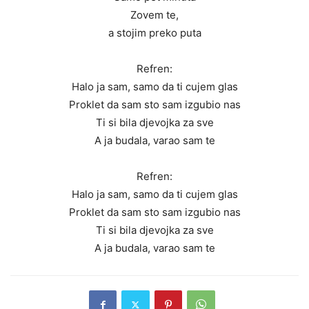
Zovem te,
a stojim preko puta
Refren:
Halo ja sam, samo da ti cujem glas
Proklet da sam sto sam izgubio nas
Ti si bila djevojka za sve
A ja budala, varao sam te
Refren:
Halo ja sam, samo da ti cujem glas
Proklet da sam sto sam izgubio nas
Ti si bila djevojka za sve
A ja budala, varao sam te