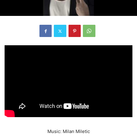
Music: Milan Miletic