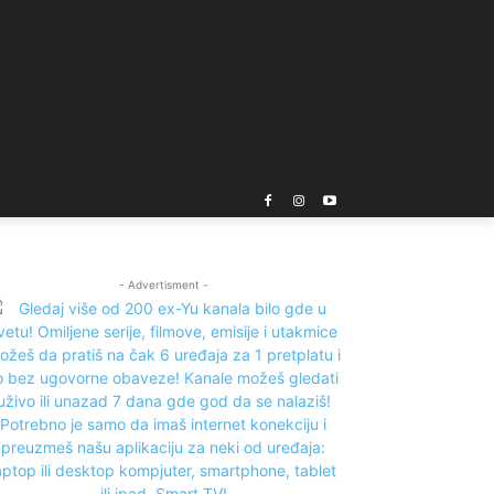
- Advertisment -