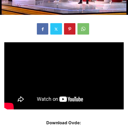
Download Ovde: