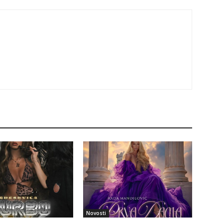
Novosti