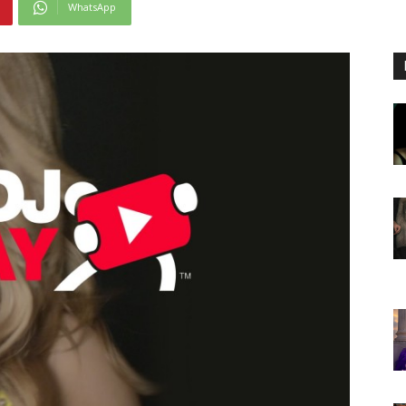
WhatsApp