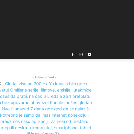
- Advertisment -