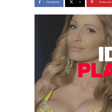
Facebook
X
Pinterest