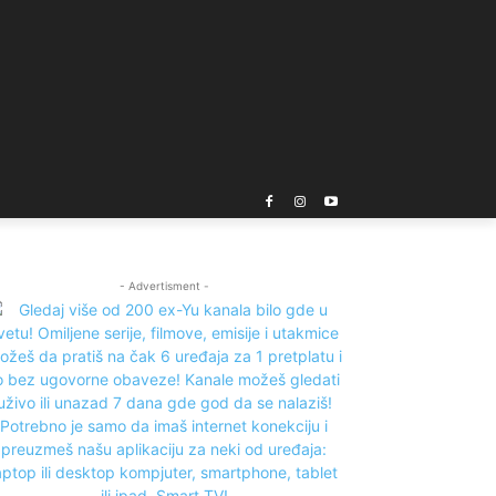
- Advertisment -