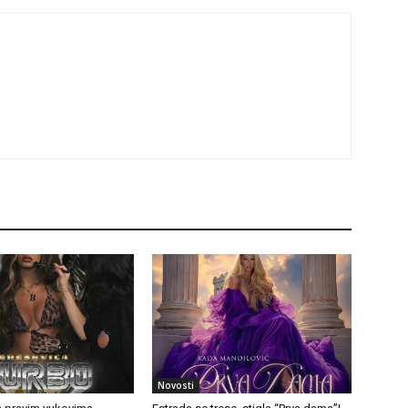
Novosti