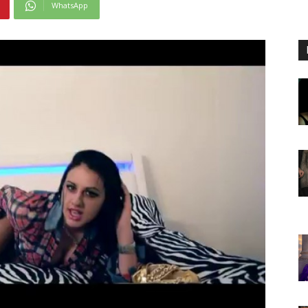
WhatsApp