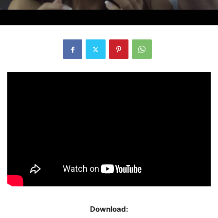
Download: