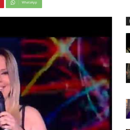
WhatsApp