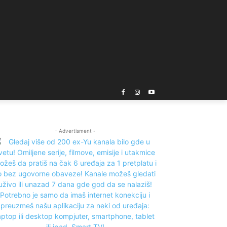
- Advertisment -