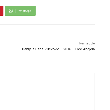
WhatsApp
Next article
Danijela Dana Vuckovic – 2016 – Lice Andjela