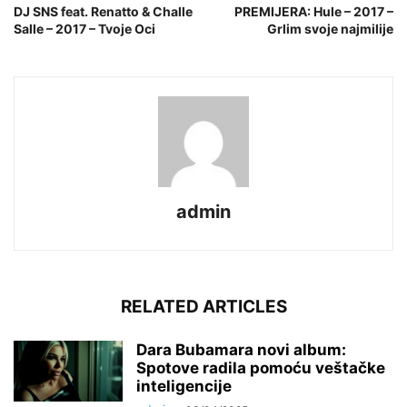
DJ SNS feat. Renatto & Challe
PREMIJERA: Hule – 2017 –
Salle – 2017 – Tvoje Oci
Grlim svoje najmilije
admin
RELATED ARTICLES
Dara Bubamara novi album:
Spotove radila pomoću veštačke
inteligencije