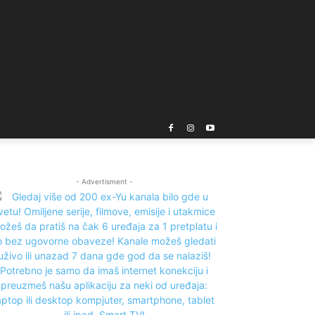
- Advertisment -