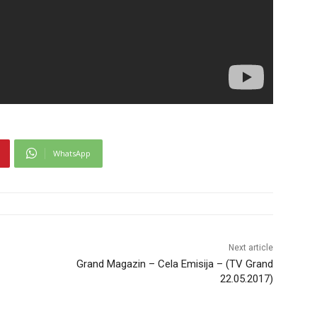
WhatsApp
Next article
Grand Magazin – Cela Emisija – (TV Grand
22.05.2017)