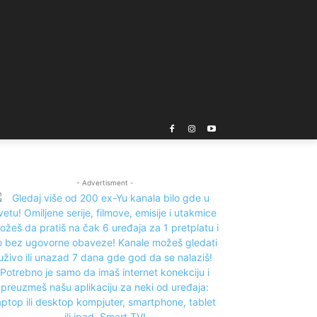
- Advertisment -