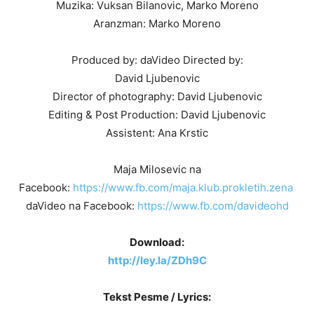
Muzika: Vuksan Bilanovic, Marko Moreno
Aranzman: Marko Moreno
Produced by: daVideo Directed by:
David Ljubenovic
Director of photography: David Ljubenovic
Editing & Post Production: David Ljubenovic
Assistent: Ana Krstic
Maja Milosevic na
Facebook:
https://www.fb.com/maja.klub.prokletih.zena
daVideo na Facebook:
https://www.fb.com/davideohd
Download:
http://ley.la/ZDh9C
Tekst Pesme / Lyrics: