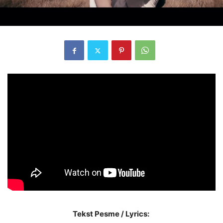
Tekst Pesme / Lyrics: