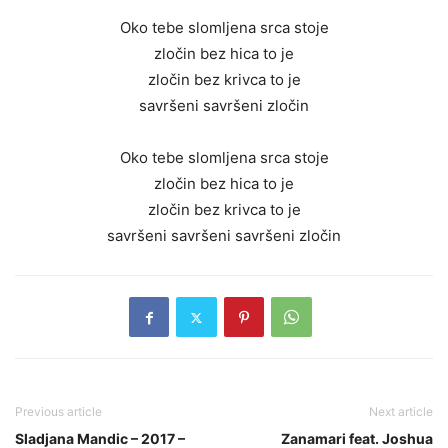
Oko tebe slomljena srca stoje
zločin bez hica to je
zločin bez krivca to je
savršeni savršeni zločin
Oko tebe slomljena srca stoje
zločin bez hica to je
zločin bez krivca to je
savršeni savršeni savršeni zločin
Previous article
Next article
Sladjana Mandic – 2017 –
Zanamari feat. Joshua