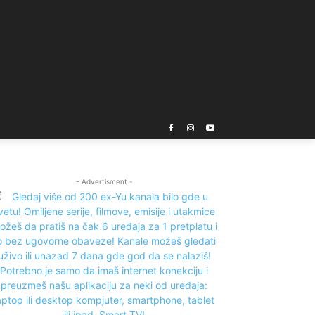
- Advertisment -