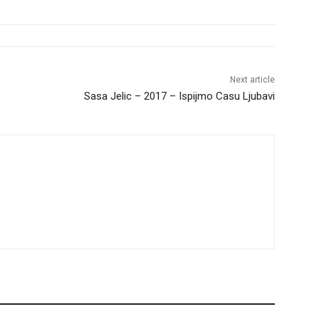
Next article
Sasa Jelic – 2017 – Ispijmo Casu Ljubavi