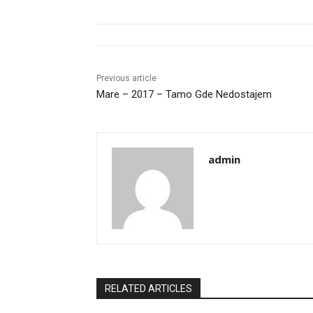
Previous article
Mare – 2017 – Tamo Gde Nedostajem
admin
RELATED ARTICLES