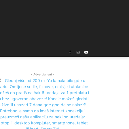
- Advertisment -