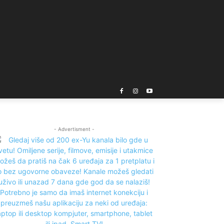
- Advertisment -