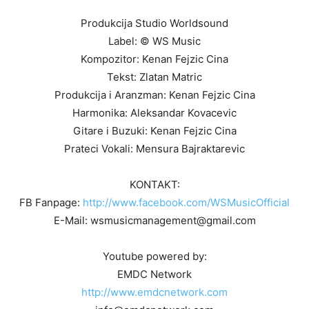
Produkcija Studio Worldsound
Label: © WS Music
Kompozitor: Kenan Fejzic Cina
Tekst: Zlatan Matric
Produkcija i Aranzman: Kenan Fejzic Cina
Harmonika: Aleksandar Kovacevic
Gitare i Buzuki: Kenan Fejzic Cina
Prateci Vokali: Mensura Bajraktarevic
KONTAKT:
FB Fanpage:
http://www.facebook.com/WSMusicOfficial
E-Mail: wsmusicmanagement@gmail.com
Youtube powered by:
EMDC Network
http://www.emdcnetwork.com