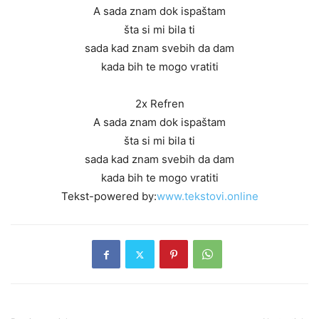
A sada znam dok ispaštam
šta si mi bila ti
sada kad znam svebih da dam
kada bih te mogo vratiti
2x Refren
A sada znam dok ispaštam
šta si mi bila ti
sada kad znam svebih da dam
kada bih te mogo vratiti
Tekst-powered by:
www.tekstovi.online