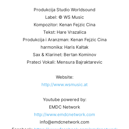
Produkcija Studio Worldsound
Label: © WS Music
Kompozitor: Kenan Fejzic Cina
Tekst: Hare Vrazalica
Produkcija i Aranzman: Kenan Fejzic Cina
harmonika: Haris Kaltak
Sax & Klarinet: Bertan Kominov
Prateci Vokali: Mensura Bajraktarevic
Website:
http://www.wsmusic.at
Youtube powered by:
EMDC Network
http://www.emdcnetwork.com
info@emdcnetwork.com