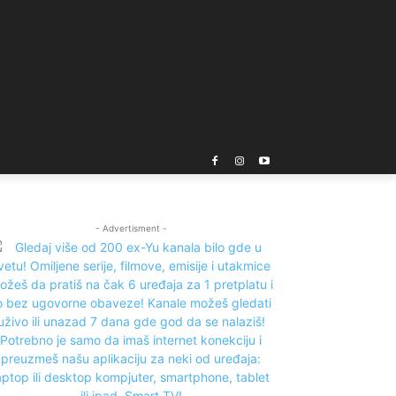
- Advertisment -