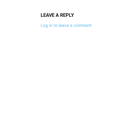
LEAVE A REPLY
Log in to leave a comment