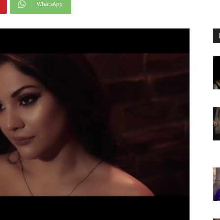
WhatsApp