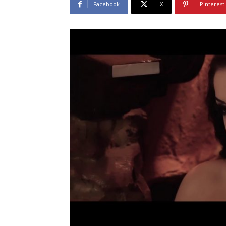
Facebook
X
Pinterest