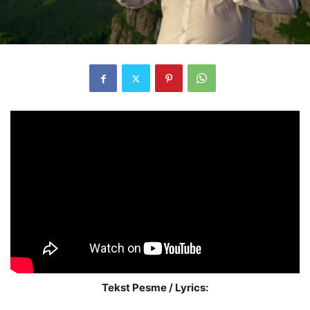
Tekst Pesme / Lyrics: