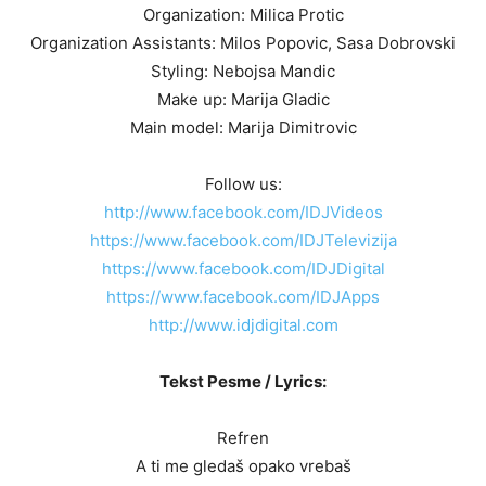
Organization: Milica Protic
Organization Assistants: Milos Popovic, Sasa Dobrovski
Styling: Nebojsa Mandic
Make up: Marija Gladic
Main model: Marija Dimitrovic
Follow us:
http://www.facebook.com/IDJVideos
https://www.facebook.com/IDJTelevizija
https://www.facebook.com/IDJDigital
https://www.facebook.com/IDJApps
http://www.idjdigital.com
Tekst Pesme / Lyrics:
Refren
A ti me gledaš opako vrebaš