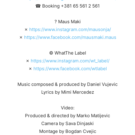
☎ Booking +381 65 561 2 561
? Maus Maki
✗
https://www.instagram.com/mausonja/
✗
https://www.facebook.com/mausmaki.maus
© WhatThe Label
✗
https://www.instagram.com/wt_label/
✗
https://www.facebook.com/wtlabel
Music composed & produced by Daniel Vujevic
Lyrics by Mimi Mercedez
Video:
Produced & directed by Marko Matijevic
Camera by Sava Dinjaski
Montage by Bogdan Cvejic