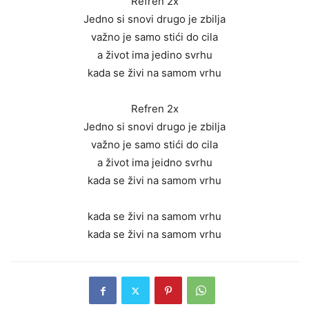
Refren 2x
Jedno si snovi drugo je zbilja
važno je samo stići do cila
a život ima jedino svrhu
kada se živi na samom vrhu
Refren 2x
Jedno si snovi drugo je zbilja
važno je samo stići do cila
a život ima jeidno svrhu
kada se živi na samom vrhu
kada se živi na samom vrhu
kada se živi na samom vrhu