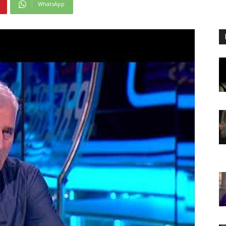
WhatsApp