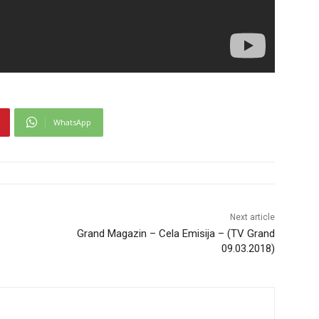
WhatsApp
Next article
Grand Magazin – Cela Emisija – (TV Grand
09.03.2018)