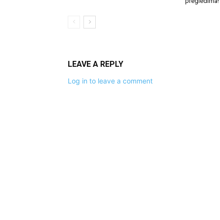
pregledima!
LEAVE A REPLY
Log in to leave a comment