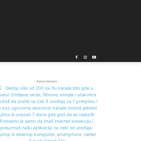
- Advertisment -