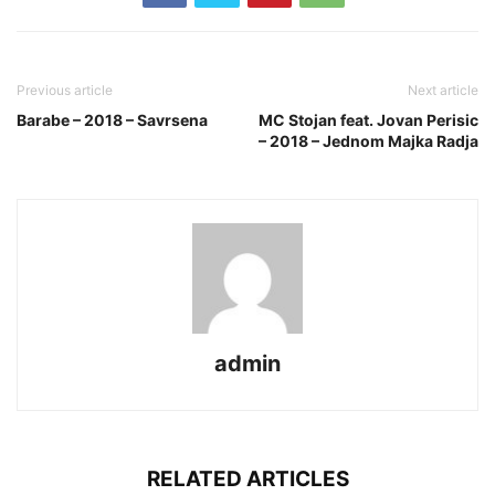
Previous article
Next article
Barabe – 2018 – Savrsena
MC Stojan feat. Jovan Perisic
– 2018 – Jednom Majka Radja
admin
RELATED ARTICLES