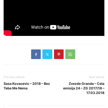
Previous article
Next article
Sasa Kovacevic – 2018 – Bez
Zvezde Granda – Cela
Tebe Me Nema
emisija 24 – ZG 2017/18 –
17.03.2018