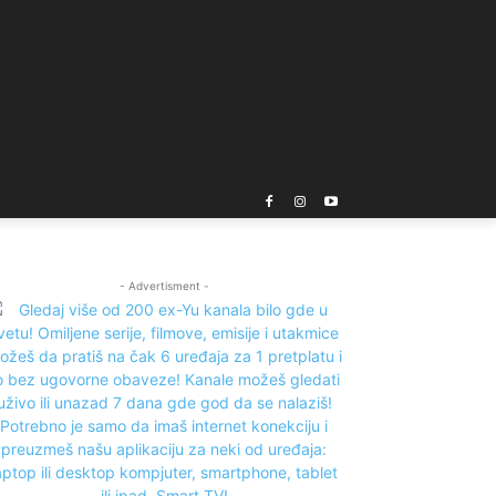
- Advertisment -