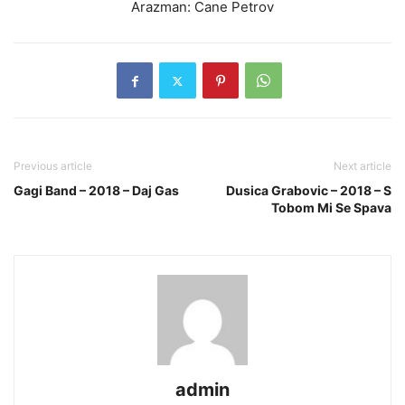
Arazman: Cane Petrov
Previous article
Next article
Gagi Band – 2018 – Daj Gas
Dusica Grabovic – 2018 – S
Tobom Mi Se Spava
admin