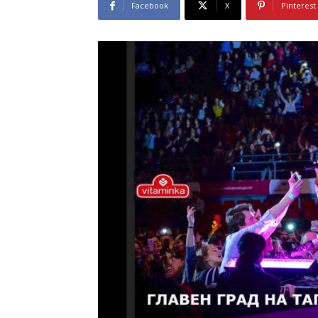
Facebook
X
Pinterest