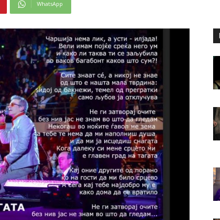
WhatsApp