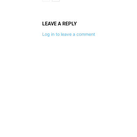
LEAVE A REPLY
Log in to leave a comment