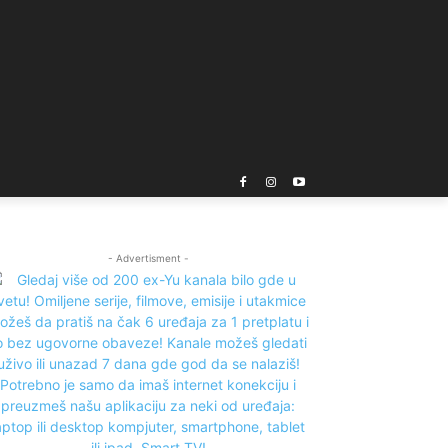
- Advertisment -