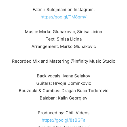
Fatmir Sulejmani on Instagram:
https://goo.gl/TM8qmV
Music: Marko Gluhakovic, Sinisa Licina
Text: Sinisa Licina
Arrangement: Marko Gluhakovic
Recorded,Mix and Mastering @Infinity Music Studio
Back vocals: Ivana Selakov
Guitars: Hrvoje Dominkovic
Bouzouki & Cumbus: Dragan Buca Todorovic
Balaban: Kalin Georgiev
Produced by: Chill Videos
https://goo.gl/8sBGFa